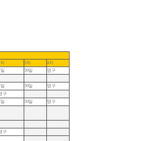
2차
3차
4차
7일
30일
영구
7일
30일
영구
영구
7일
30일
영구
영구