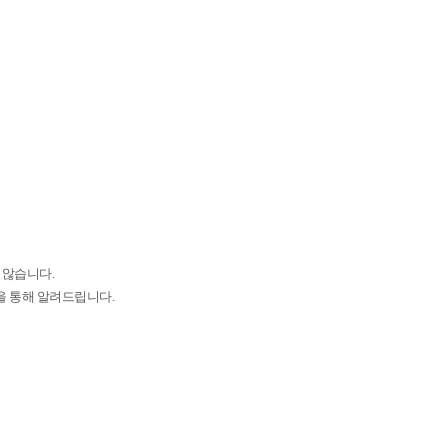
 않습니다.
을 통해 알려드립니다.