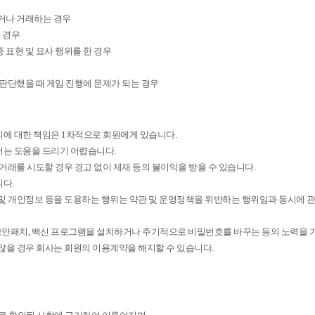
하거나 거래하는 경우
의 경우
 표현 및 묘사 행위를 한 경우
여 판단했을 때 게임 진행에 문제가 되는 경우
리에 대한 책임은 1차적으로 회원에게 있습니다.
서는 도움을 드리기 어렵습니다.
 거래를 시도할 경우 경고 없이 제재 등의 불이익을 받을 수 있습니다.
다.
및 개인정보 등을 도용하는 행위는 약관 및 운영정책을 위반하는 행위임과 동시에 관
OS 보안패치, 백신 프로그램을 설치하거나 주기적으로 비밀번호를 바꾸는 등의 노력을
않을 경우 회사는 회원의 이용계약을 해지할 수 있습니다.