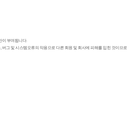
만이 부여됩니다.
, 버그 및 시스템오류의 악용으로 다른 회원 및 회사에 피해를 입힌 것이므로