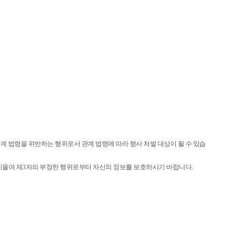
계 법령을 위반하는 행위로서 관계 법령에 따라 형사 처벌 대상이 될 수 있습
 기울여 제3자의 부정한 행위로부터 자신의 정보를 보호하시기 바랍니다.