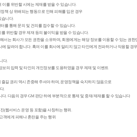
 이를 위반할 시에는 제재를 받을 수 있습니다.
정책 상 위배되는 행동으로 인해 피해를 입은 경우
있습니다.
터를 통해 문의 및 건의를 접수할 수 있습니다.
를 위반할 경우 제재 등의 불이익을 받을 수 있습니다.
 대해서는 회사가 모든 권한을 소유하며, 회원에게는 해당 정보를 이용할 수 있는 권한
사에 알려야 합니다. 혹여 이를 회사에 알리지 않고 타인에게 전파하거나 악용할 경우
니다.
위정보의 입력 및 타인의 개인정보를 도용하였을 경우 제재 및 이벤트
 즐길 권리 역시 존중해 주셔야 하며, 운영정책을 숙지하지 않음으로
다.
. 다음의 경우 GM 판단 하에 부분적으로 통제 및 중재/제재를 할 수 있습니다
진(웹서비스 운영 등 포함)을 사칭하는 행위.
 고객에게 피해나 혼란을 주는 행위