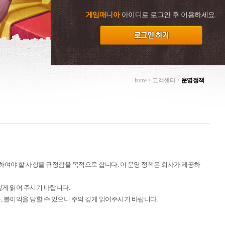
게임매니아
아이디로 로그인 후 이용하세요.
home > 고객센터
>
운영정책
수하여야 할 사항을 규정함을 목적으로 합니다. 이 운영 정책은 회사가 제공하
게 읽어 주시기 바랍니다.
, 불이익을 당할 수 있으니 주의 깊게 읽어주시기 바랍니다.