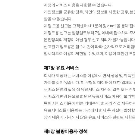
계정의 서비스 이용을 제한할 수 있습니다.
개인정보를 공유한 경우, 타인의 정보를 사용한 경우, 
받을 수 없습니다.
계정 도용 신고는 고객센터<1:1문의 및 e-mail을 통해 
계정도용 신고는 발생일로부터 7일 이내에 접수하여 주
본인명의의 계정이 아닐 경우 신고 처리가 불가능합니다. 
신고된 계정도용은 접수시간에 따라 순차적으로 처리됩니다
일시적으로 이용이 제한될 수 있으며, 이용이 제한된 부
제7장 유료 서비스
회사가 제공하는 서비스를 이용하시면서 생성 및 취득된
가치를 갖지 않습니다. 이 무형의 데이터에 대한 일체의
서비스 운영의 필요 상 유료서비스 자산의 일부 또는 전부
서비스의 변경 등으로 회원은 유료서비스 이용이 불가함으
특히 서비스 이용에 따른 기대수익, 회사가 직접 제공하지
유료서비스를 이용하는 과정에서 회사 측 과실이 발생할 
상기 내용에 기재되지 않은 유료 서비스와 관련된 사항
제8장 불량이용자 정책