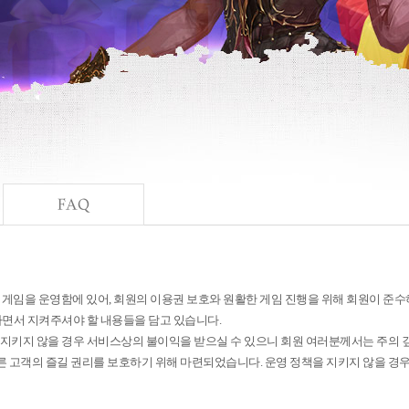
는 게임을 운영함에 있어, 회원의 이용권 보호와 원활한 게임 진행을 위해 회원이 준
면서 지켜주셔야 할 내용들을 담고 있습니다.
지키지 않을 경우 서비스상의 불이익을 받으실 수 있으니 회원 여러분께서는 주의 깊
른 고객의 즐길 권리를 보호하기 위해 마련되었습니다. 운영 정책을 지키지 않을 경우