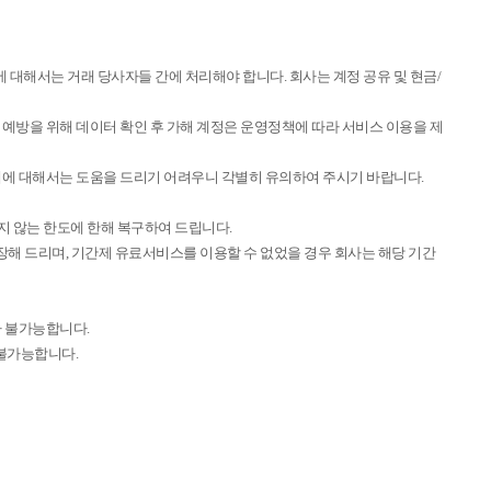
 대해서는 거래 당사자들 간에 처리해야 합니다. 회사는 계정 공유 및 현금/
 예방을 위해 데이터 확인 후 가해 계정은 운영정책에 따라 서비스 이용을 제
피해에 대해서는 도움을 드리기 어려우니 각별히 유의하여 주시기 바랍니다.
지 않는 한도에 한해 복구하여 드립니다.
장해 드리며, 기간제 유료서비스를 이용할 수 없었을 경우 회사는 해당 기간
가 불가능합니다.
 불가능합니다.