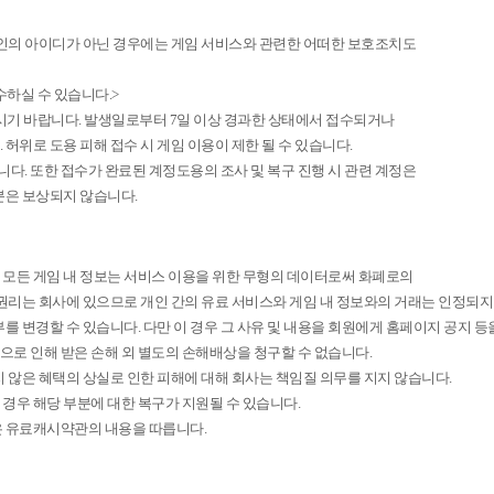
본인의 아이디가 아닌 경우에는 게임 서비스와 관련한 어떠한 보호조치도
접수하실 수 있습니다.>
시기 바랍니다. 발생일로부터 7일 이상 경과한 상태에서 접수되거나
허위로 도용 피해 접수 시 게임 이용이 제한 될 수 있습니다.
. 또한 접수가 완료된 계정도용의 조사 및 복구 진행 시 관련 계정은
분은 보상되지 않습니다.
 모든 게임 내 정보는 서비스 이용을 위한 무형의 데이터로써 화폐로의
 권리는 회사에 있으므로 개인 간의 유료 서비스와 게임 내 정보와의 거래는 인정되지
를 변경할 수 있습니다. 다만 이 경우 그 사유 및 내용을 회원에게 홈페이지 공지 등
로 인해 받은 손해 외 별도의 손해배상을 청구할 수 없습니다.
 않은 혜택의 상실로 인한 피해에 대해 회사는 책임질 의무를 지지 않습니다.
경우 해당 부분에 대한 복구가 지원될 수 있습니다.
은 유료캐시약관의 내용을 따릅니다.