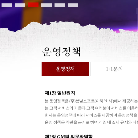
제1장 일반원칙
본 운영정책은 (주)봄날소프트(이하 '회사')에서 제공하
는 고객 서비스의 기준과 고객 여러분이 서비스를 이용하
회사는 운영정책에 따라 서비스를 제공하며 운영정책을 
운영 정책은 약관을 근거로 하며 게임 내 질서 유지와 다
제2장 GM의 의무와역할