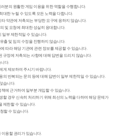
 회원 여러분의 원활한 게임 이용을 위한 역할을 수행합니다.
최대한 누릴 수 있도록 모든 노력을 다합니다.
 기타 약관에 저촉되는 부당한 요구에 응하지 않습니다.
의 및 요청에 최대한 성실히 응대합니다.
 일부 제한적일 수 있습니다.
유출 및 임의 수정을 진행하지 않습니다.
절차에 따라 해당 기관에 관련 정보를 제공할 수 있습니다.
 규정에 저촉되는 사항에 대해 답변을 드리지 않습니다.
습니다.
에게 제보하여 주시기 바랍니다.
용의 반복되는 문의 등에 대해 답변이 일부 제한적일 수 있습니다.
않습니다.
정책에 근거하여 일부분 개입할 수 있습니다.
생할 경우 신속히 처리하기 위해 최선의 노력을 다하며 해당 문제가
을 제한할 수 있습니다.
청할 수 있습니다.
 이용할 권리가 있습니다.